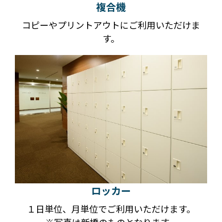
複合機
コピーやプリントアウトにご利用いただけま
す。
ロッカー
１日単位、月単位でご利用いただけます。
※写真は新橋のものとなります。