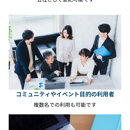
コミュニティやイベント目的の利用者
複数名での利用も可能です