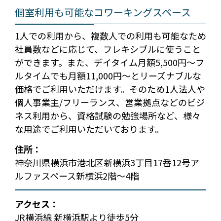
個室利用も可能なコワーキングスペース
1人での利用から、複数人での利用も可能なため
社員数などに応じて、フレキシブルに使うこと
ができます。また、デイタイム月額5,500円～フ
ルタイムでも月額11,000円～とリーズナブルな
価格でご利用いただけます。そのため1人法人や
個人事業主/フリーランス、営業拠点などのビジ
ネス利用から、資格試験の勉強場所など、様々
な用途でご利用いただいております。
住所：
神奈川県横浜市港北区新横浜3丁目17番12号ア
ルファスペース新横浜2階～4階
アクセス：
JR横浜線 新横浜駅より徒歩5分