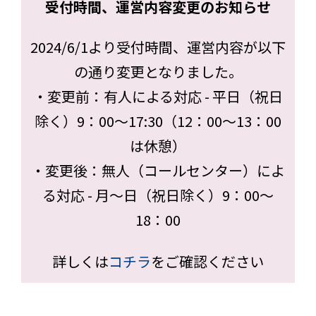
受付時間、運営内容変更のお知らせ
2024/6/1より受付時間、運営内容が以下
の通り変更となりました。
・変更前：有人による対応 - 平日（祝日
除く）9：00～17:30（12：00〜13：00
は休憩）
・変更後：無人（コールセンター）によ
る対応 - 月～日（祝日除く）9：00～
18：00
詳しくは
コチラ
をご確認ください