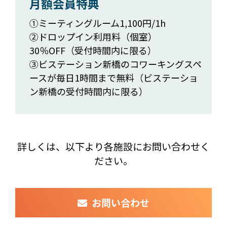
月額会員特典
①ミーティングルーム1,100円/1h
②ドロップイン利用料（個室）
30％OFF（受付時間内に限る）
③ビステーション新橋のコワーキングスペ
ースが毎日1時間まで無料（ビステーショ
ン新橋の受付時間内に限る）
詳しくは、以下より各施設にお問い合わせく
ださい。
お問い合わせ