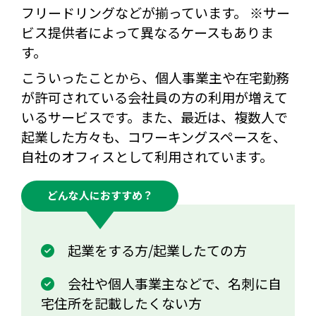
フリードリングなどが揃っています。 ※サー
ビス提供者によって異なるケースもありま
す。
こういったことから、個人事業主や在宅勤務
が許可されている会社員の方の利用が増えて
いるサービスです。また、最近は、複数人で
起業した方々も、コワーキングスペースを、
自社のオフィスとして利用されています。
どんな人におすすめ？
起業をする方/起業したての方
会社や個人事業主などで、名刺に自
宅住所を記載したくない方