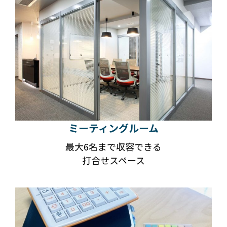
ミーティングルーム
最大6名まで収容できる
打合せスペース