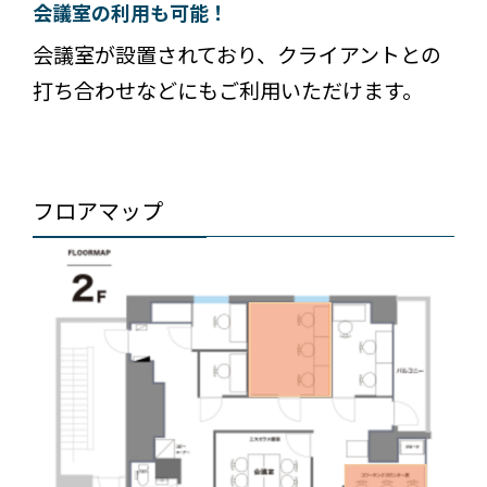
会議室の利用も可能！
会議室が設置されており、クライアントとの
打ち合わせなどにもご利用いただけます。
フロアマップ