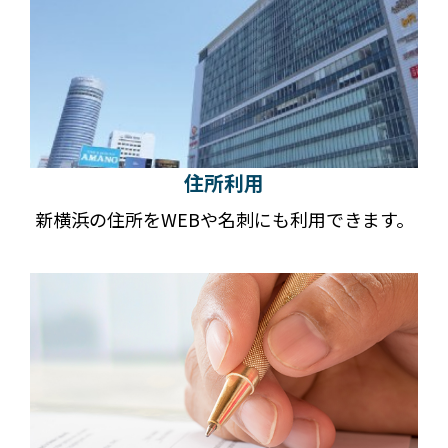
住所利用
新横浜の住所をWEBや名刺にも利用できます。