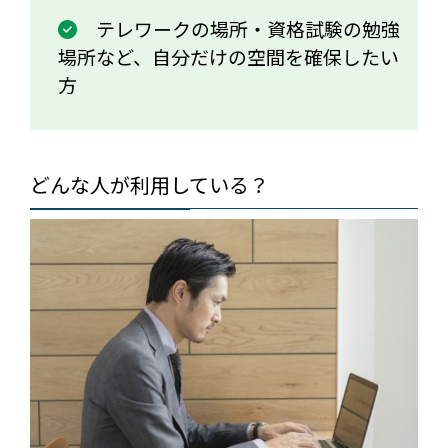
テレワークの場所・資格試験の勉強
場所など、自分だけの空間を確保したい
方
どんな人が利用している？