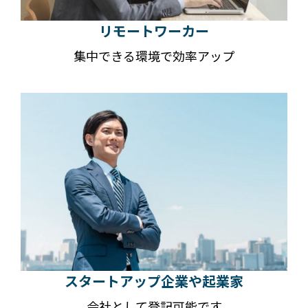
リモートワーカー
集中できる環境で効率アップ
スタートアップ企業や起業家
会社として登記可能です