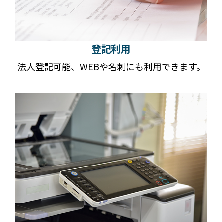
登記利用
法人登記可能、WEBや名刺にも利用できます。