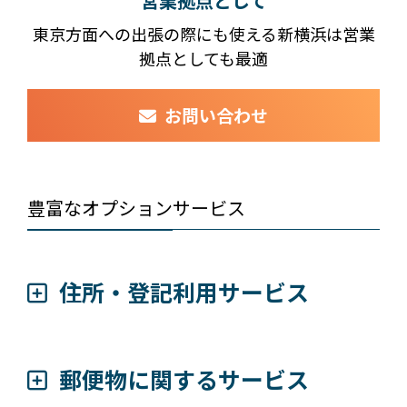
営業拠点として
東京方面への出張の際にも使える新横浜は営業
拠点としても最適
お問い合わせ
豊富なオプションサービス
住所・登記利用サービス
郵便物に関するサービス