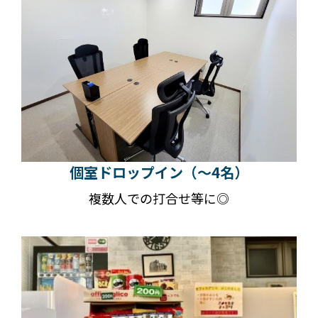
個室ドロップイン（～4名）
複数人での打合せ等に◎