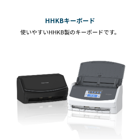
HHKBキーボード
使いやすいHHKB製のキーボードです。