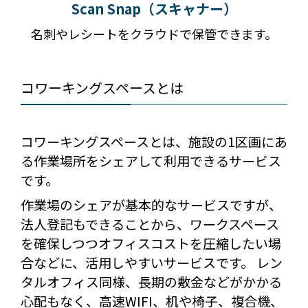
Scan Snap（スキャナー）
名刺やレシートをクラウドで保管できます。
コワーキングスペースとは
コワーキングスペースとは、施設の1区画にあ
る作業場所をシェアして利用できるサービス
です。
作業場のシェアが基本的なサービスですが、
法人登記もできることから、ワークスペース
を確保しつつオフィスコストを圧縮したい場
合などに、活用しやすいサービスです。 レン
タルオフィス同様、長期の敷金などがかかる
心配もなく、高速WIFI、机や椅子、複合機、