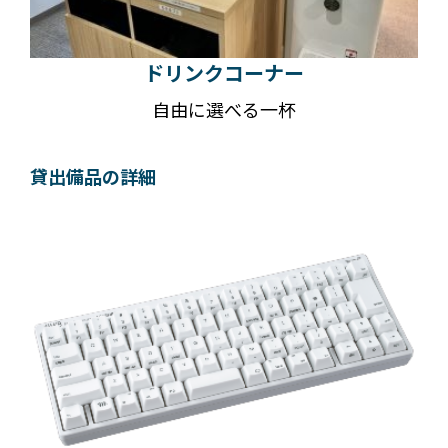
ドリンクコーナー
自由に選べる一杯
貸出備品の詳細