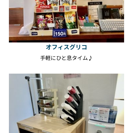
オフィスグリコ
手軽にひと息タイム♪