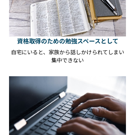
資格取得のための勉強スペースとして
自宅にいると、家族から話しかけられてしまい
集中できない