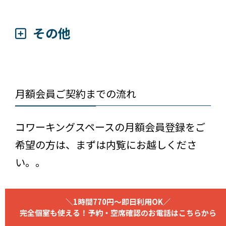
その他
月額会員ご契約までの流れ
コワーキングスペースの月額会員登録をご
希望の方は、まずは内覧にお越しくださ
い。。
＼1時間770円～即日利用OK／
完全個室も使える！予約・空席確認のお電話はこちらから