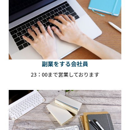
副業をする会社員
23：00まで営業しております