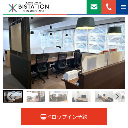
ドロップイン予約