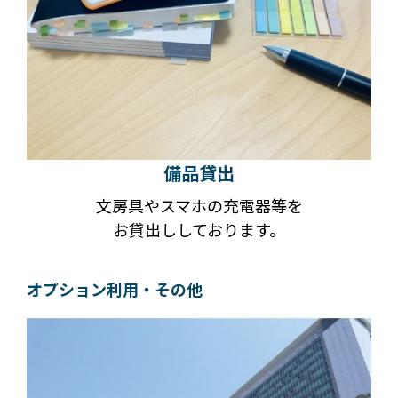
備品貸出
文房具やスマホの充電器等を
お貸出ししております。
オプション利用・その他