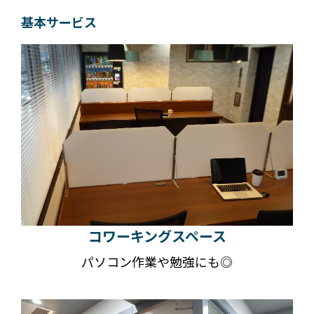
基本サービス
コワーキングスペース
パソコン作業や勉強にも◎