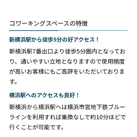
コワーキングスペースの特徴
新横浜駅から徒歩5分の好アクセス！
新横浜駅7番出口より徒歩5分圏内となってお
り、通いやすい立地となりますので使用頻度
が高いお客様にもご高評をいただいておりま
す。
横浜駅へのアクセスも良好！
新横浜から横浜駅へは横浜市営地下鉄ブルー
ラインを利用すれば乗換なしで約10分ほどで
行くことが可能です。