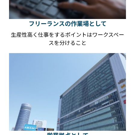
フリーランスの作業場として
生産性高く仕事をするポイントはワークスペー
スを分けること