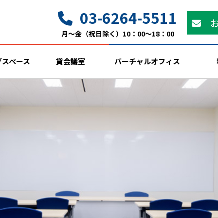
03-6264-5511
月～金（祝日除く）10：00～18：00
グスペース
貸会議室
バーチャルオフィス