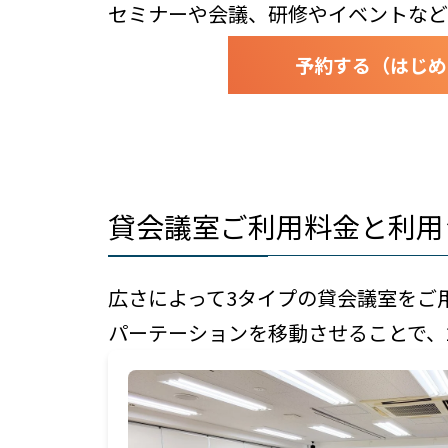
セミナーや会議、研修やイベントなど
予約する（はじめ
貸会議室ご利用料金と利用
広さによって3タイプの貸会議室をご
パーテーションを移動させることで、