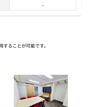
-
用することが可能です。