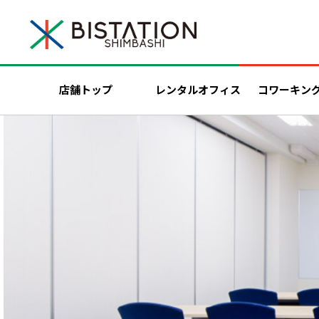
店舗トップ
レンタルオフィス
コワーキン