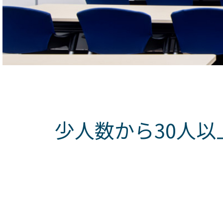
少人数から30人