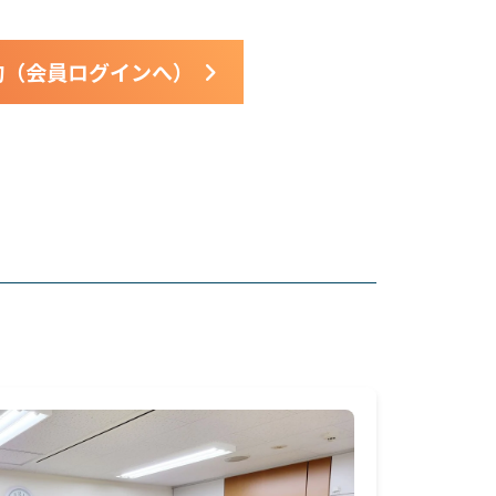
約（会員ログインへ）