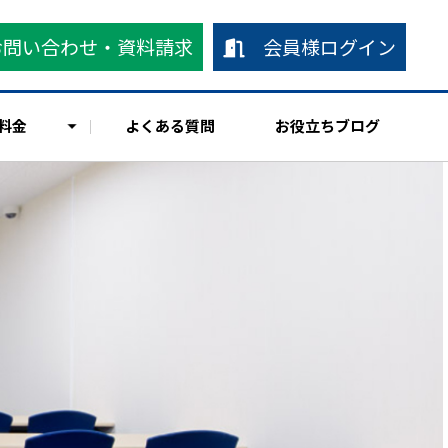
お問い合わせ・資料請求
会員様ログイン
料金
よくある質問
お役立ちブログ