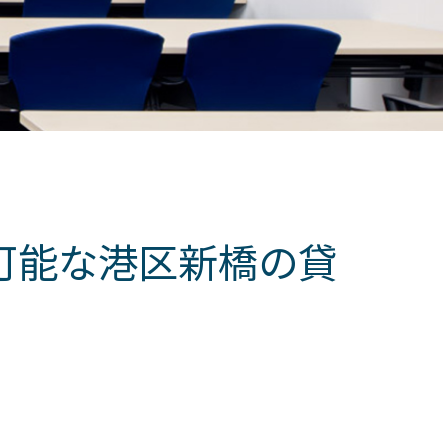
可能な港区新橋の貸