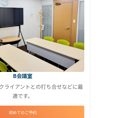
B会議室
クライアントとの打ち合せなどに最
適です。
初めてのご予約