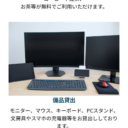
お茶等が無料でご利用いただけます。
備品貸出
モニター、マウス、キーボード、PCスタンド、
文房具やスマホの充電器等をお貸出ししており
ます。