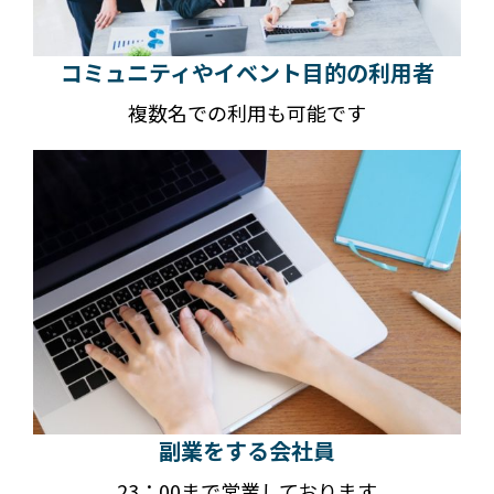
コミュニティやイベント目的の利用者
複数名での利用も可能です
副業をする会社員
23：00まで営業しております