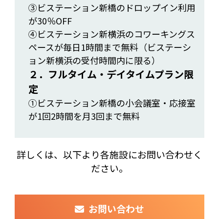
③ビステーション新橋のドロップイン利用
が30％OFF
④ビステーション新横浜のコワーキングス
ペースが毎日1時間まで無料（ビステーシ
ョン新横浜の受付時間内に限る）
２．フルタイム・デイタイムプラン限
定
①ビステーション新橋の小会議室・応接室
が1回2時間を月3回まで無料
詳しくは、以下より各施設にお問い合わせく
ださい。
お問い合わせ