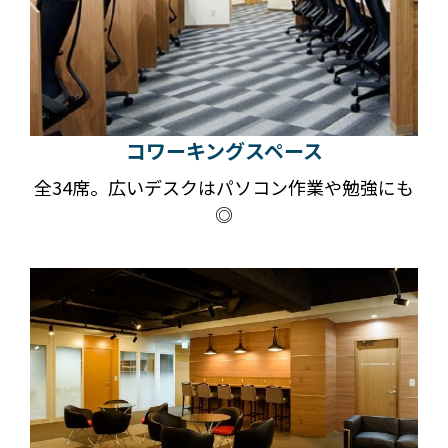
コワーキングスペース
全34席。広いデスクはパソコン作業や勉強にも
◎