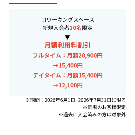
コワーキングスペース
新規入会者
10名
限定
▶
月額利用料割引
フルタイム：月額20,900円
→15,400円
デイタイム：月額15,400円
→12,100円
※期間：2026年6月1日~2026年7月31日に限る
※新規のお客様限定
※過去に入会済みの方は対象外