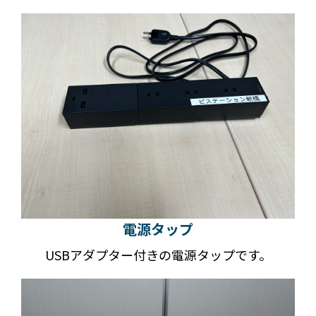
電源タップ
USBアダプター付きの電源タップです。