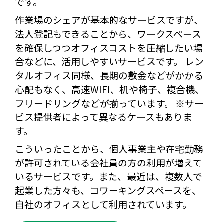
です。
作業場のシェアが基本的なサービスですが、
法人登記もできることから、ワークスペース
を確保しつつオフィスコストを圧縮したい場
合などに、活用しやすいサービスです。 レン
タルオフィス同様、長期の敷金などがかかる
心配もなく、高速WIFI、机や椅子、複合機、
フリードリングなどが揃っています。 ※サー
ビス提供者によって異なるケースもありま
す。
こういったことから、個人事業主や在宅勤務
が許可されている会社員の方の利用が増えて
いるサービスです。また、最近は、複数人で
起業した方々も、コワーキングスペースを、
自社のオフィスとして利用されています。