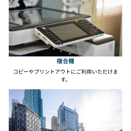
複合機
コピーやプリントアウトにご利用いただけま
す。