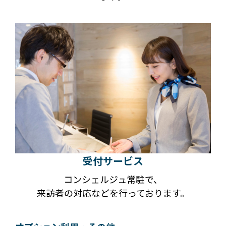
受付サービス
コンシェルジュ常駐で、
来訪者の対応などを行っております。