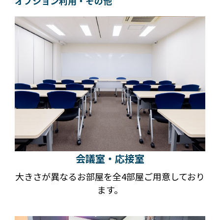
オプション利用・その他
会議室・応接室
大きさが異なるお部屋を全4部屋ご用意しており
ます。