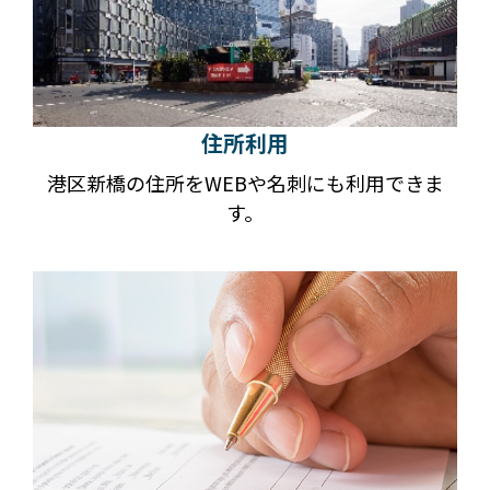
住所利用
港区新橋の住所をWEBや名刺にも利用できま
す。