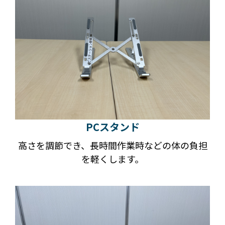
PCスタンド
高さを調節でき、長時間作業時などの体の負担
を軽くします。