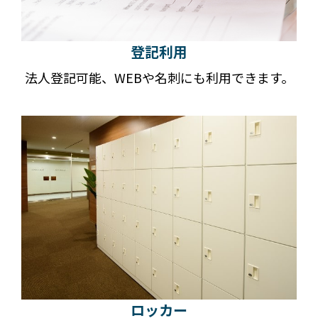
登記利用
法人登記可能、WEBや名刺にも利用できます。
ロッカー