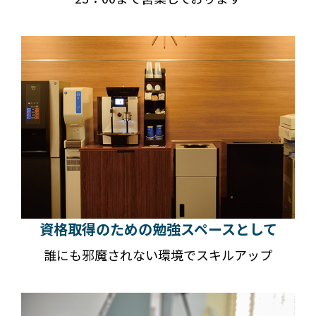
資格取得のための勉強スペースとして
誰にも邪魔されない環境でスキルアップ