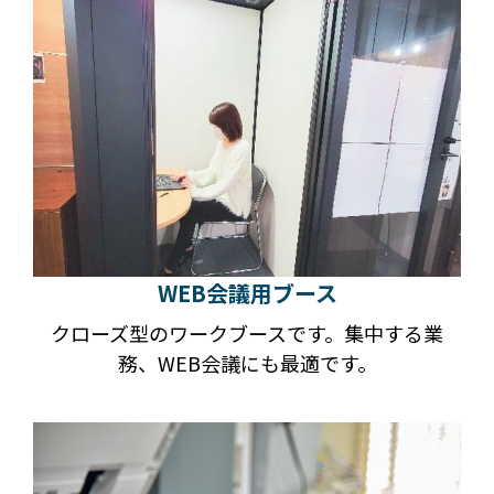
WEB会議用ブース
クローズ型のワークブースです。集中する業
務、WEB会議にも最適です。