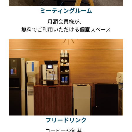
ミーティングルーム
月額会員様が、
無料でご利用いただける個室スペース
フリードリンク
コーヒーや紅茶、