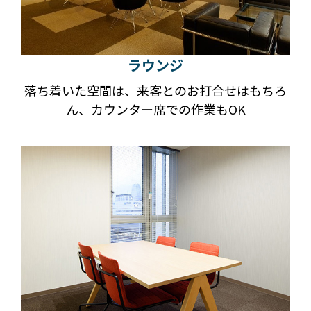
ラウンジ
落ち着いた空間は、来客とのお打合せはもちろ
ん、カウンター席での作業もOK