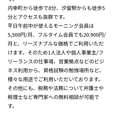
内幸町から徒歩で8分、汐留駅からも徒歩5
分とアクセスも抜群です。
平日午前中が使えるモーニング会員は
5,500円/月、フルタイム会員でも20.900円/
月と、リーズナブルな価格でご利用いただ
けます。そのため1人法人や個人事業主/フ
リーランスの仕事場、営業拠点などのビジ
ネス利用から、資格試験の勉強場所など、
様々な用途でご利用いただいております。
その他にも、税務や法務について弁護士や
税理士など専門家への無料相談が可能で
す。