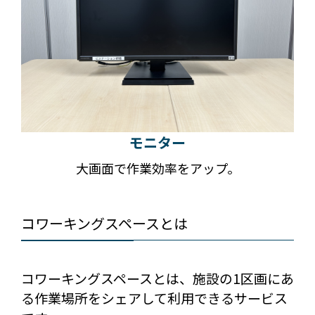
モニター
大画面で作業効率をアップ。
コワーキングスペースとは
コワーキングスペースとは、施設の1区画にあ
る作業場所をシェアして利用できるサービス