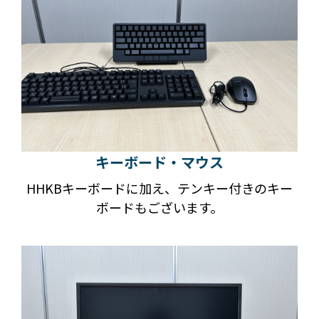
キーボード・マウス
HHKBキーボードに加え、テンキー付きのキー
ボードもございます。