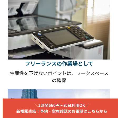
フリーランスの作業場として
生産性を下げないポイントは、ワークスペース
の確保
＼1時間660円～即日利用OK／
新橋駅直結！予約・空席確認のお電話はこちらから