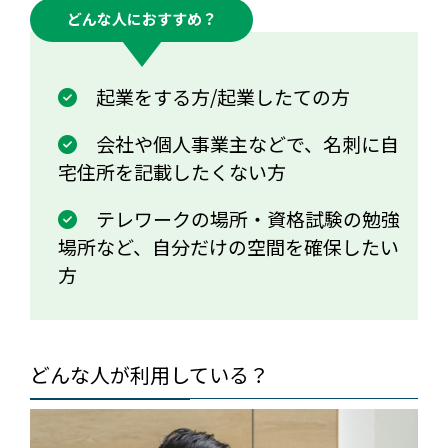
どんな人におすすめ？
起業をする方/起業したての方
会社や個人事業主などで、名刺に自
宅住所を記載したくない方
テレワークの場所・資格試験の勉強
場所など、自分だけの空間を確保したい
方
どんな人が利用している？