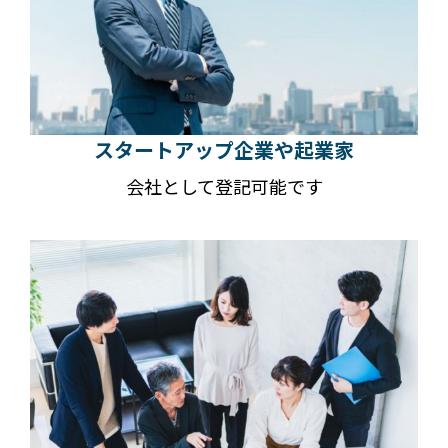
スタートアップ企業や起業家
会社として登記可能です