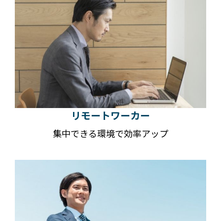
リモートワーカー
集中できる環境で効率アップ