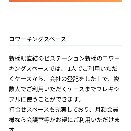
コワーキングスペース
新橋駅直結のビステーション新橋のコワー
キングスペースでは、 1人でご利用いただ
くケースから、会社の登記をした上で、複
数人でご利用いただくケースまでフレキシ
ブルに使うことができます。
打合せスペースも充実しており、月額会員
様なら会議室等がお得にご利用いただけま
す。