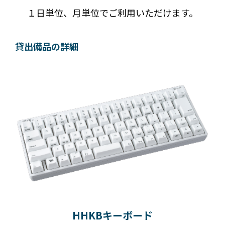
１日単位、月単位でご利用いただけます。
貸出備品の詳細
HHKBキーボード