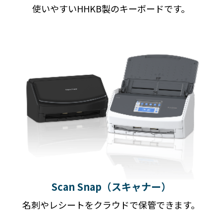
使いやすいHHKB製のキーボードです。
Scan Snap（スキャナー）
名刺やレシートをクラウドで保管できます。