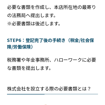
必要な書類を作成し、本店所在地の最寄り
の法務局へ提出します。
※必要書類は後述します。
STEP6：登記完了後の手続き（税金/社会保
険/労働保険）
税務署や年金事務所、ハローワークに必要
な書類を提出します。
株式会社を設立する際の必要書類とは？