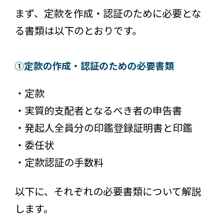
まず、定款を作成・認証のために必要とな
る書類は以下のとおりです。
①定款の作成・認証のための必要書類
・定款
・実質的支配者となるべき者の申告書
・発起人全員分の印鑑登録証明書と印鑑
・委任状
・定款認証の手数料
以下に、それぞれの必要書類について解説
します。