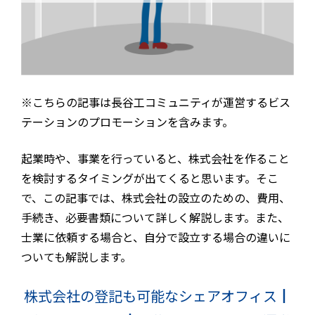
※こちらの記事は長谷工コミュニティが運営するビス
テーションのプロモーションを含みます。
起業時や、事業を行っていると、株式会社を作ること
を検討するタイミングが出てくると思います。そこ
で、この記事では、株式会社の設立のための、費用、
手続き、必要書類について詳しく解説します。また、
士業に依頼する場合と、自分で設立する場合の違いに
ついても解説します。
株式会社の登記も可能なシェアオフィス┃