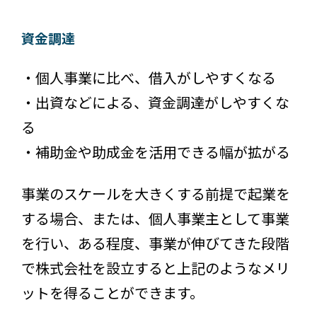
資金調達
・個人事業に比べ、借入がしやすくなる
・出資などによる、資金調達がしやすくな
る
・補助金や助成金を活用できる幅が拡がる
事業のスケールを大きくする前提で起業を
する場合、または、個人事業主として事業
を行い、ある程度、事業が伸びてきた段階
で株式会社を設立すると上記のようなメリ
ットを得ることができます。