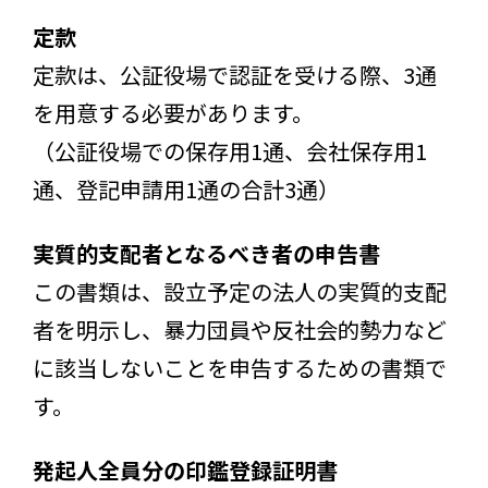
定款
定款は、公証役場で認証を受ける際、3通
を用意する必要があります。
（公証役場での保存用1通、会社保存用1
通、登記申請用1通の合計3通）
実質的支配者となるべき者の申告書
この書類は、設立予定の法人の実質的支配
者を明示し、暴力団員や反社会的勢力など
に該当しないことを申告するための書類で
す。
発起人全員分の印鑑登録証明書