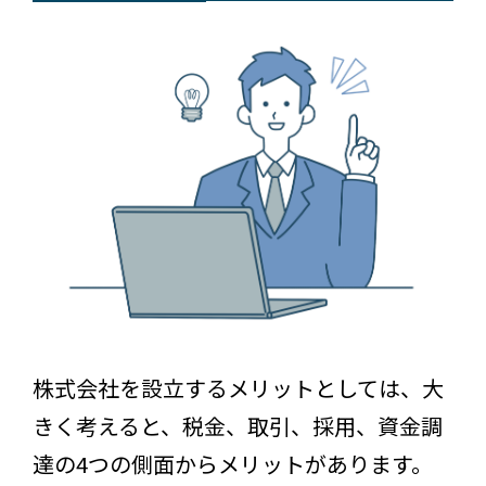
株式会社を設立するメリットとしては、大
きく考えると、税金、取引、採用、資金調
達の4つの側面からメリットがあります。