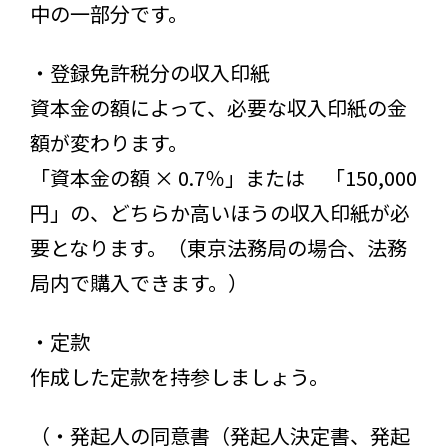
中の一部分です。
・登録免許税分の収入印紙
資本金の額によって、必要な収入印紙の金
額が変わります。
「資本金の額 × 0.7％」または 「150,000
円」の、どちらか高いほうの収入印紙が必
要となります。（東京法務局の場合、法務
局内で購入できます。）
・定款
作成した定款を持参しましょう。
（・発起人の同意書（発起人決定書、発起