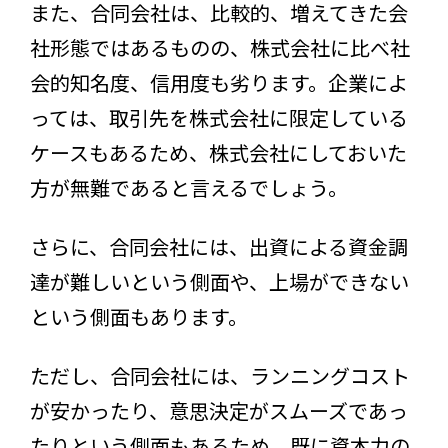
また、合同会社は、比較的、増えてきた会
社形態ではあるものの、株式会社に比べ社
会的知名度、信用度も劣ります。企業によ
っては、取引先を株式会社に限定している
ケースもあるため、株式会社にしておいた
方が無難であると言えるでしょう。
さらに、合同会社には、出資による資金調
達が難しいという側面や、上場ができない
という側面もあります。
ただし、合同会社には、ランニングコスト
が安かったり、意思決定がスムーズであっ
たりという側面もあるため、既に資本力の