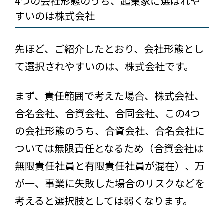
4つの会社形態のうち、起業家に選ばれや
すいのは株式会社
先ほど、ご紹介したとおり、会社形態とし
て選択されやすいのは、株式会社です。
まず、責任範囲で考えた場合、株式会社、
合名会社、合資会社、合同会社、この4つ
の会社形態のうち、合資会社、合名会社に
ついては無限責任となるため（合資会社は
無限責任社員と有限責任社員が混在）、万
が一、事業に失敗した場合のリスクなどを
考えると選択肢としては弱くなります。