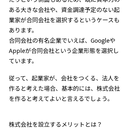
ある大きな会社や、資金調達予定のない起
業家が合同会社を選択するというケースも
あります。
合同会社の有名企業でいえば、Googleや
Appleが合同会社という企業形態を選択し
ています。
従って、起業家が、会社をつくる、法人を
作ると考えた場合、基本的には、株式会社
を作ると考えてよいと言えるでしょう。
株式会社を設立するメリットとは？