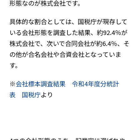
形態なのが株式会社です。
具体的な割合としては、国税庁が現存して
いる会社形態を調査した結果、約92.4％が
株式会社で、次いで合同会社が約6.4％、そ
の他が合名会社や合資会社となっていま
す。
※
会社標本調査結果 令和4年度分統計
表 国税庁
より