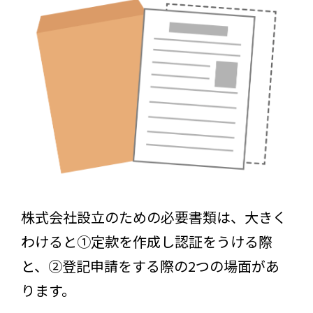
株式会社設立のための必要書類は、大きく
わけると①定款を作成し認証をうける際
と、②登記申請をする際の2つの場面があ
ります。