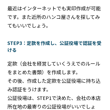
最近はインターネットでも実印作成が可能
です。また近所のハンコ屋さんを探してみ
てもいいでしょう。
STEP3：定款を作成し、公証役場で認証を受
ける
定款（会社を経営していくうえでのルール
をまとめた書類）を作成します。
その後、作成した定款を公証役場に持ち込
み認証をうけます。
公証役場は、STEP1で決めた、会社の本店
所在地の最寄りの公証役場がいいでしょ