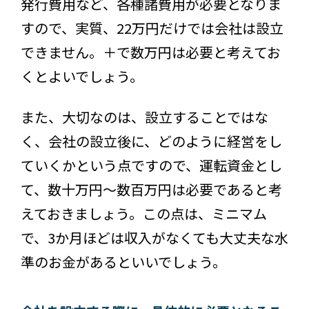
発行費用など、各種諸費用が必要となりま
すので、実質、22万円だけでは会社は設立
できません。＋で数万円は必要と考えてお
くとよいでしょう。
また、大切なのは、設立することではな
く、会社の設立後に、どのように経営をし
ていくかという点ですので、運転資金とし
て、数十万円～数百万円は必要であると考
えておきましょう。この点は、ミニマム
で、3か月ほどは収入がなくても大丈夫な水
準のお金があるといいでしょう。