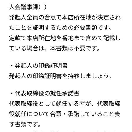
人会議事録））
発起人全員の合意で本店所在地が決定され
たことを証明するための必要書類です。
定款で本店所在地を番地まで含めて記載し
ている場合は、本書類は不要です。
・発起人の印鑑証明書
発起人の印鑑証明書を持参しましょう。
・代表取締役の就任承諾書
代表取締役として就任する者が、代表取締
役就任について合意・承諾していること表
す書類です。