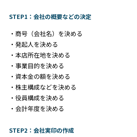
STEP1：会社の概要などの決定
・商号（会社名）を決める
・発起人を決める
・本店所在地を決める
・事業目的を決める
・資本金の額を決める
・株主構成などを決める
・役員構成を決める
・会計年度を決める
STEP2：会社実印の作成