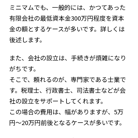
ミニマムでも、一般的には、かつてあった
有限会社の最低資本金300万円程度を資本
金の額とするケースが多いです。詳しくは
後述します。
また、会社の設立は、手続きが煩雑になり
がちです。
そこで、頼れるのが、専門家である士業で
す。税理士、行政書士、司法書士などが会
社の設立をサポートしてくれます。
この場合の費用は、幅がありますが、5万
円～20万円前後となるケースが多いです。