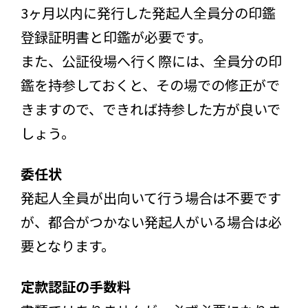
3ヶ月以内に発行した発起人全員分の印鑑
登録証明書と印鑑が必要です。
また、公証役場へ行く際には、全員分の印
鑑を持参しておくと、その場での修正がで
きますので、できれば持参した方が良いで
しょう。
委任状
発起人全員が出向いて行う場合は不要です
が、都合がつかない発起人がいる場合は必
要となります。
定款認証の手数料