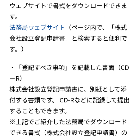
ウェブサイトで書式をダウンロードできま
す。
法務局ウェブサイト
（ページ内で、「株式
会社設立登記申請書」と検索すると便利で
す。）
・「登記すべき事項」を記載した書面（CD
－R）
株式会社設立登記申請書に、別紙として添
付する書類です。 CD-Rなどに記録して提出
することもできます。
※上記でご紹介した法務局でダウンロード
できる書式（株式会社設立登記申請書）の