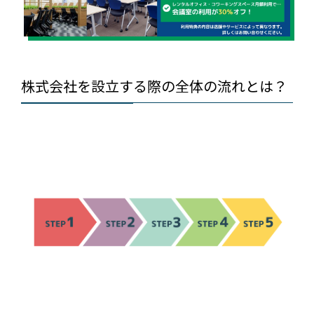
株式会社を設立する際の全体の流れとは？