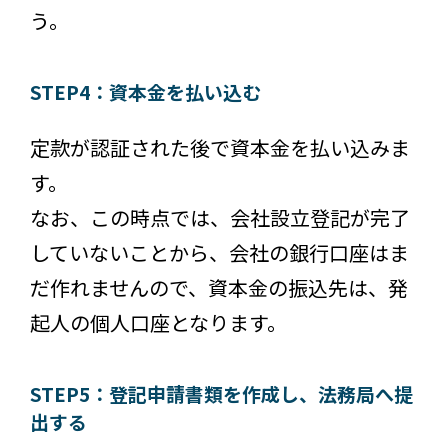
う。
STEP4：資本金を払い込む
定款が認証された後で資本金を払い込みま
す。
なお、この時点では、会社設立登記が完了
していないことから、会社の銀行口座はま
だ作れませんので、資本金の振込先は、発
起人の個人口座となります。
STEP5：登記申請書類を作成し、法務局へ提
出する