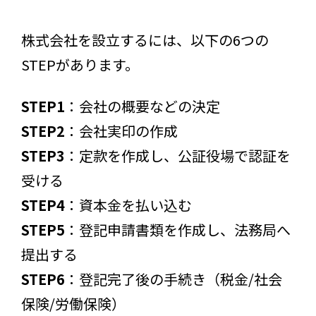
株式会社を設立するには、以下の6つの
STEPがあります。
STEP1
：会社の概要などの決定
STEP2
：会社実印の作成
STEP3
：定款を作成し、公証役場で認証を
受ける
STEP4
：資本金を払い込む
STEP5
：登記申請書類を作成し、法務局へ
提出する
STEP6
：登記完了後の手続き（税金/社会
保険/労働保険）