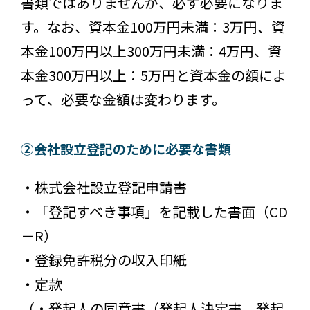
書類ではありませんが、必ず必要になりま
す。なお、資本金100万円未満：3万円、資
本金100万円以上300万円未満：4万円、資
本金300万円以上：5万円と資本金の額によ
って、必要な金額は変わります。
②会社設立登記のために必要な書類
・株式会社設立登記申請書
・「登記すべき事項」を記載した書面（CD
－R）
・登録免許税分の収入印紙
・定款
（・発起人の同意書（発起人決定書、発起