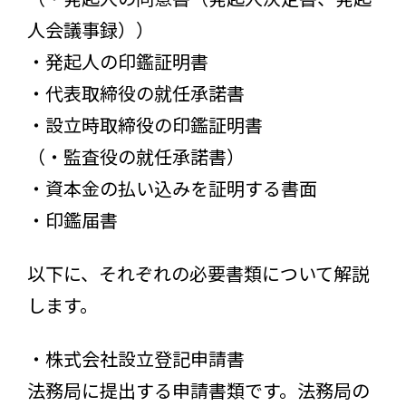
人会議事録））
・発起人の印鑑証明書
・代表取締役の就任承諾書
・設立時取締役の印鑑証明書
（・監査役の就任承諾書）
・資本金の払い込みを証明する書面
・印鑑届書
以下に、それぞれの必要書類について解説
します。
・株式会社設立登記申請書
法務局に提出する申請書類です。法務局の