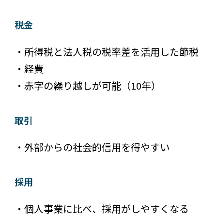
税金
・所得税と法人税の税率差を活用した節税
・経費
・赤字の繰り越しが可能（10年）
取引
・外部からの社会的信用を得やすい
採用
・個人事業に比べ、採用がしやすくなる