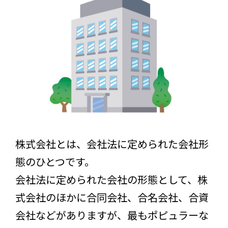
株式会社とは、会社法に定められた会社形
態のひとつです。
会社法に定められた会社の形態として、株
式会社のほかに合同会社、合名会社、合資
会社などがありますが、最もポピュラーな