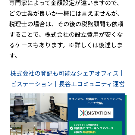
専門家によって金額設定が違いますので、
どの士業が良いか一概には言えませんが、
税理士の場合は、その後の税務顧問も依頼
することで、株式会社の設立費用が安くな
るケースもあります。※詳しくは後述しま
す。
株式会社の登記も可能なシェアオフィス┃
ビステーション┃長谷工コミュニティ運営