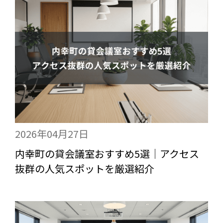
2026年04月27日
内幸町の貸会議室おすすめ5選｜アクセス
抜群の人気スポットを厳選紹介