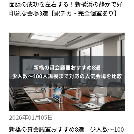
面談の成功を左右する！新横浜の静かで好
印象な会場3選【駅チカ・完全個室あり】
2026年01月05日
新橋の貸会議室おすすめ8選｜少人数〜100