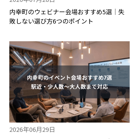
内幸町のウェビナー会場おすすめ5選｜失
敗しない選び方6つのポイント
2026年06月29日