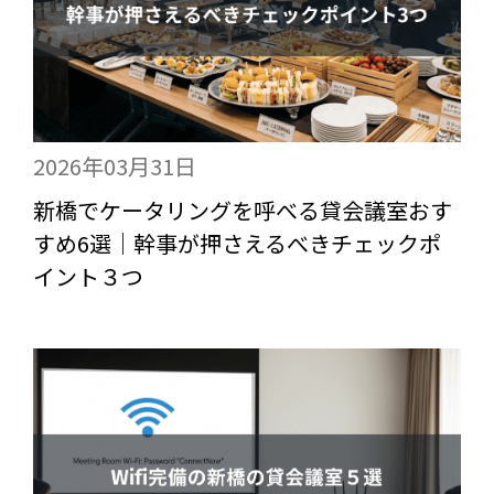
2026年03月31日
新橋でケータリングを呼べる貸会議室おす
すめ6選｜幹事が押さえるべきチェックポ
イント３つ