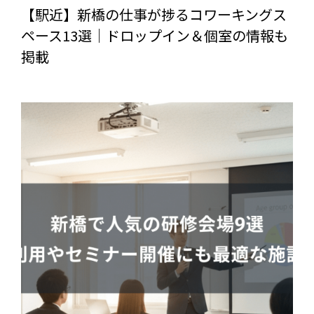
【駅近】新橋の仕事が捗るコワーキングス
ペース13選｜ドロップイン＆個室の情報も
掲載