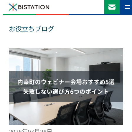
お役立ちブログ
2026年07月28日