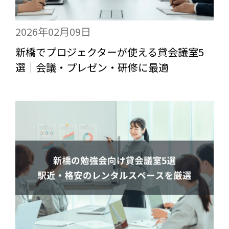
2026年02月09日
新橋でプロジェクターが使える貸会議室5
選｜会議・プレゼン・研修に最適