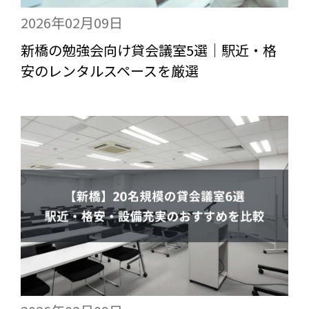
2026年02月09日
新橋の勉強会向け貸会議室5選｜駅近・格
安のレンタルスペースを厳選