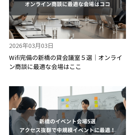
2026年03月03日
Wifi完備の新橋の貸会議室５選｜オンライ
ン商談に最適な会場はここ