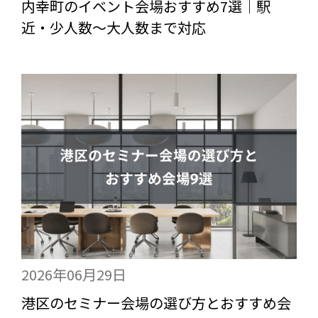
内幸町のイベント会場おすすめ7選｜駅
近・少人数〜大人数まで対応
2026年06月29日
港区のセミナー会場の選び方とおすすめ会