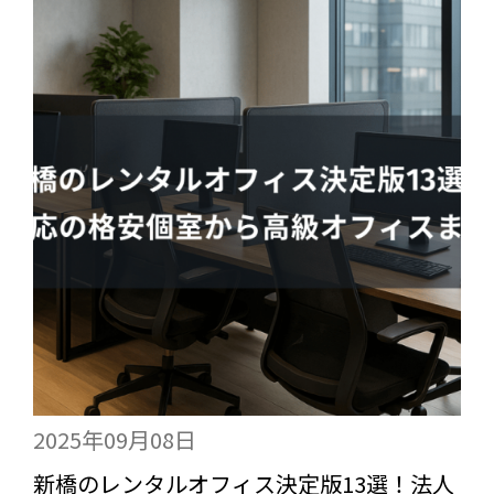
2025年09月08日
新橋のレンタルオフィス決定版13選！法人