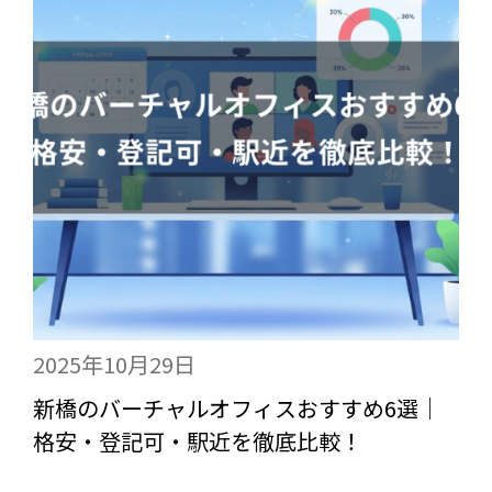
2025年10月29日
新橋のバーチャルオフィスおすすめ6選｜
格安・登記可・駅近を徹底比較！