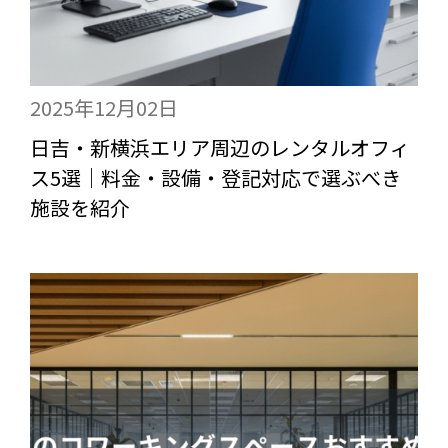
2025年12月02日
日吉・新横浜エリア周辺のレンタルオフィ
ス5選｜料金・設備・登記対応で選ぶべき
施設を紹介