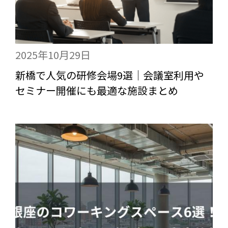
2025年10月29日
新橋で人気の研修会場9選｜会議室利用や
セミナー開催にも最適な施設まとめ