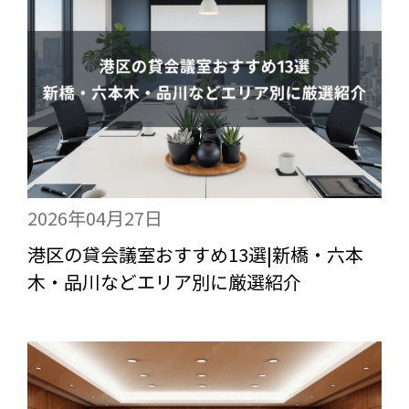
2026年04月27日
港区の貸会議室おすすめ13選|新橋・六本
木・品川などエリア別に厳選紹介