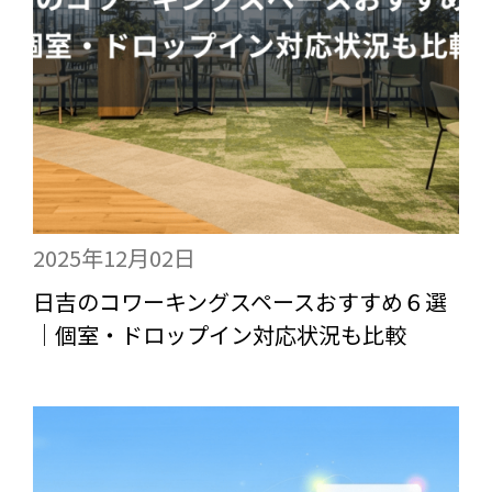
2025年12月02日
日吉のコワーキングスペースおすすめ６選
｜個室・ドロップイン対応状況も比較