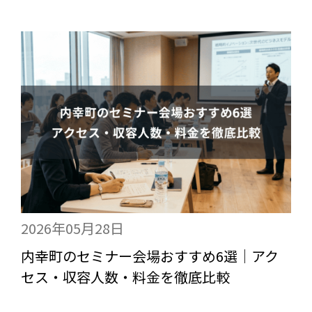
2026年05月28日
内幸町のセミナー会場おすすめ6選｜アク
セス・収容人数・料金を徹底比較