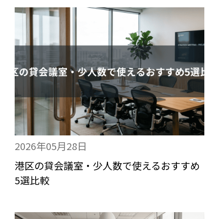
2026年05月28日
港区の貸会議室・少人数で使えるおすすめ
5選比較