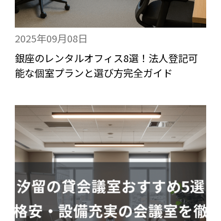
2025年09月08日
銀座のレンタルオフィス8選！法人登記可
能な個室プランと選び方完全ガイド