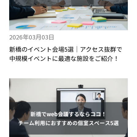
2026年03月03日
新橋のイベント会場5選｜アクセス抜群で
中規模イベントに最適な施設をご紹介！