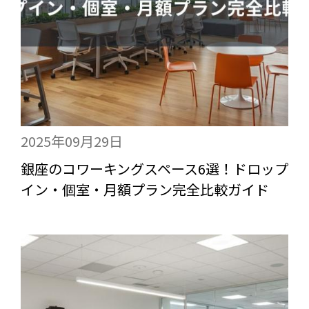
2025年09月29日
銀座のコワーキングスペース6選！ドロップ
イン・個室・月額プラン完全比較ガイド