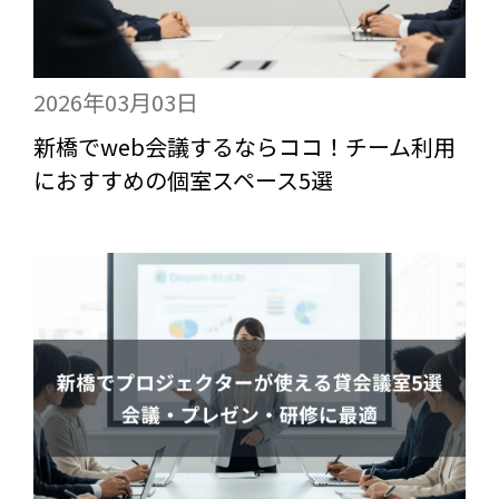
2026年03月03日
新橋でweb会議するならココ！チーム利用
におすすめの個室スペース5選