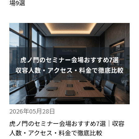
場9選
2026年05月28日
虎ノ門のセミナー会場おすすめ7選｜収容
人数・アクセス・料金で徹底比較