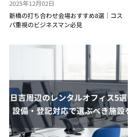
2025年12月02日
新橋の打ち合わせ会場おすすめ8選｜コス
パ重視のビジネスマン必見