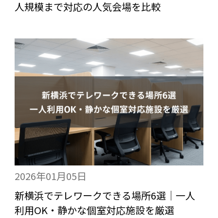
人規模まで対応の人気会場を比較
2026年01月05日
新横浜でテレワークできる場所6選｜一人
利用OK・静かな個室対応施設を厳選