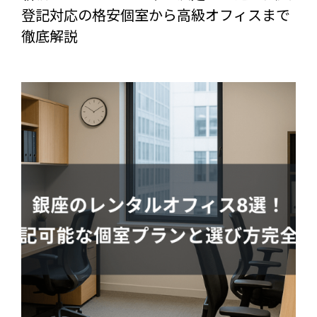
登記対応の格安個室から高級オフィスまで
徹底解説