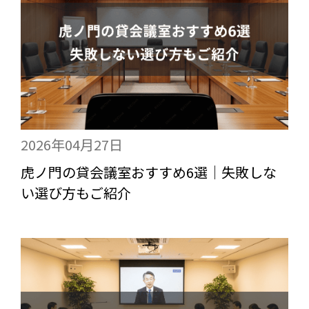
2026年04月27日
虎ノ門の貸会議室おすすめ6選｜失敗しな
い選び方もご紹介