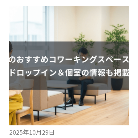
2025年10月29日