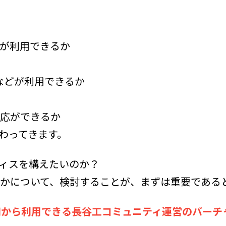
が利用できるか
などが利用できるか
応ができるか
わってきます。
ィスを構えたいのか？
かについて、検討することが、まずは重要である
0円から利用できる長谷工コミュニティ運営のバー