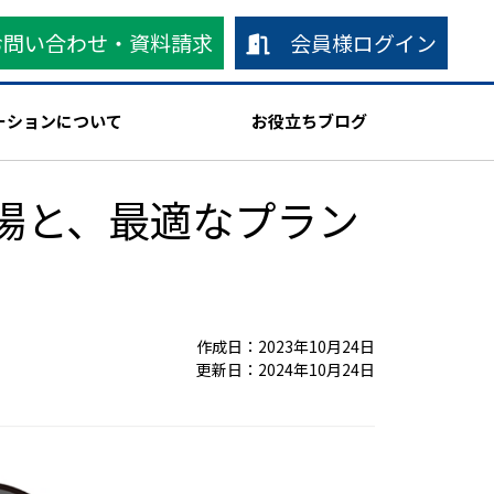
お問い合わせ・資料請求
会員様ログイン
ーションについて
お役立ちブログ
場と、最適なプラン
作成日：2023年10月24日
更新日：2024年10月24日