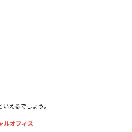
といえるでしょう。
チャルオフィス