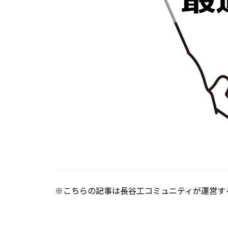
※こちらの記事は長谷工コミュニティが運営す