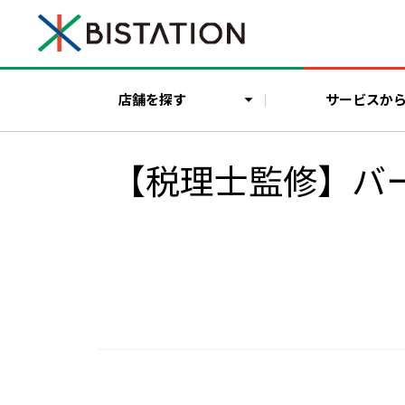
店舗を探す
サービスか
【税理士監修】バ