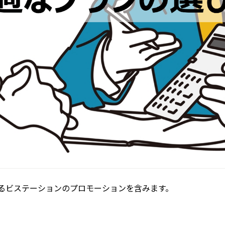
るビステーションのプロモーションを含みます。