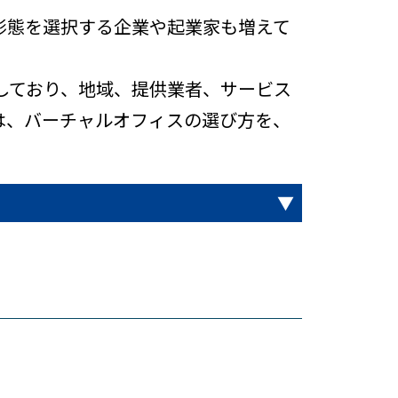
形態を選択する企業や起業家も増えて
しており、地域、提供業者、サービス
は、バーチャルオフィスの選び方を、