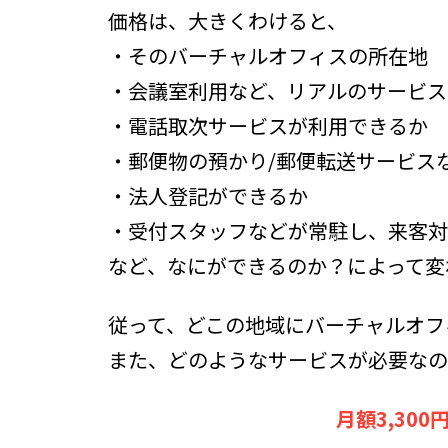
価格は、大きくわけると、
・そのバーチャルオフィスの所在地
・会議室利用など、リアルのサービス
・電話取次サービスが利用できるか
・郵便物の預かり/郵便転送サービス
・法人登記ができるか
・受付スタッフなどが常駐し、来客対
など、なにができるのか？によって変
従って、どこの地域にバーチャルオフ
また、どのようなサービスが必要なの
月額3,30