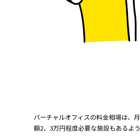
バーチャルオフィスの料金相場は、月
額2、3万円程度必要な施設もあるよ