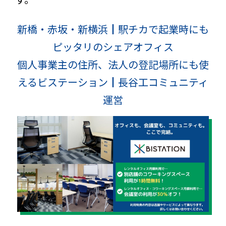
新橋・赤坂・新横浜┃駅チカで起業時にも
ピッタリのシェアオフィス
個人事業主の住所、法人の登記場所にも使
えるビステーション┃長谷工コミュニティ
運営