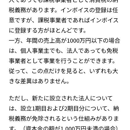
税義務があります。インボイスの登録は任
意ですが、課税事業者であればインボイス
に登録する方がほとんどです。
一方、年間の売上高が1000万円以下の場合
は、個人事業主でも、法人であっても免税
事業者として事業を行うことができます。
従って、この点だけを見ると、いずれも大
きな差異はありません。
ただし、新たに設立された法人について
は、設立1期目および2期目分について、納
税義務が免除されるという仕組みがありま
す。（資本金の額が1,000万円未満の場合）