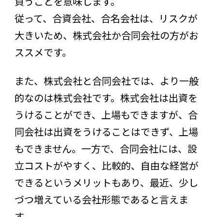
負うことを意味します。
従って、合資会社、合名会社は、リスクが
大きいため、株式会社か合同会社の方がお
ススメです。
また、株式会社と合同会社では、より一般
的なのは株式会社です。株式会社は出資を
うけることができ、上場もできますが、合
同会社は出資をうけることはできず、上場
もできません。一方で、合同会社には、設
立コストがやすく、比較的、自由な経営が
できるというメリットもあり、最近、少し
づつ増えている会社形態であると言えま
す。