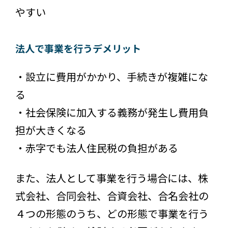
やすい
法人で事業を行うデメリット
・設立に費用がかかり、手続きが複雑にな
る
・社会保険に加入する義務が発生し費用負
担が大きくなる
・赤字でも法人住民税の負担がある
また、法人として事業を行う場合には、株
式会社、合同会社、合資会社、合名会社の
４つの形態のうち、どの形態で事業を行う