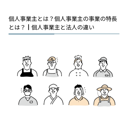
個人事業主とは？個人事業主の事業の特長
とは？┃個人事業主と法人の違い