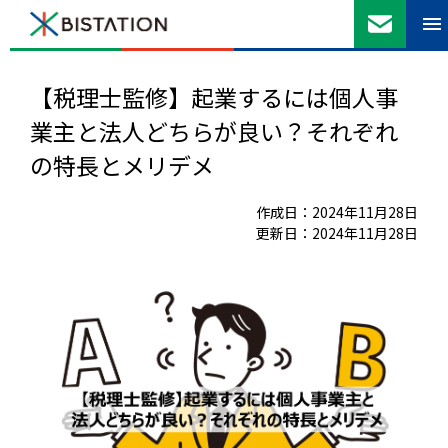
【税理士監修】起業するには個人事
業主と法人どちらが良い？それぞれ
の特長とメリデメ
作成日：2024年11月28日
更新日：2024年11月28日