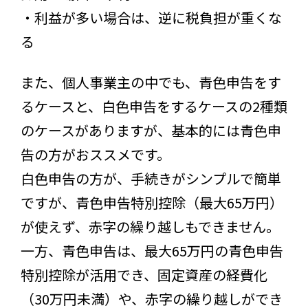
・利益が多い場合は、逆に税負担が重くな
る
また、個人事業主の中でも、青色申告をす
るケースと、白色申告をするケースの2種類
のケースがありますが、基本的には青色申
告の方がおススメです。
白色申告の方が、手続きがシンプルで簡単
ですが、青色申告特別控除（最大65万円）
が使えず、赤字の繰り越しもできません。
一方、青色申告は、最大65万円の青色申告
特別控除が活用でき、固定資産の経費化
（30万円未満）や、赤字の繰り越しができ