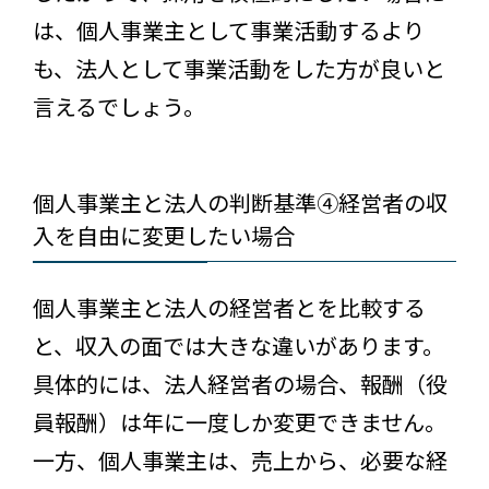
は、個人事業主として事業活動するより
も、法人として事業活動をした方が良いと
言えるでしょう。
個人事業主と法人の判断基準④経営者の収
入を自由に変更したい場合
個人事業主と法人の経営者とを比較する
と、収入の面では大きな違いがあります。
具体的には、法人経営者の場合、報酬（役
員報酬）は年に一度しか変更できません。
一方、個人事業主は、売上から、必要な経