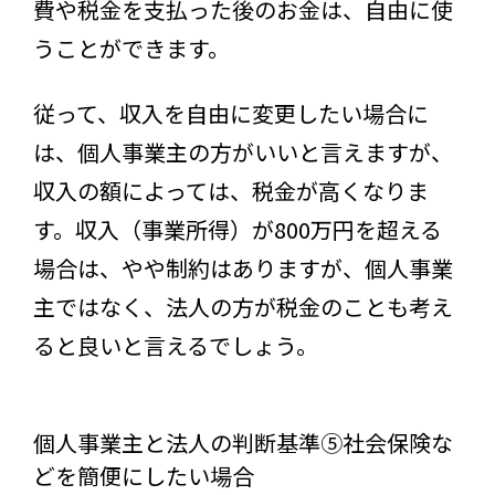
費や税金を支払った後のお金は、自由に使
うことができます。
従って、収入を自由に変更したい場合に
は、個人事業主の方がいいと言えますが、
収入の額によっては、税金が高くなりま
す。収入（事業所得）が800万円を超える
場合は、やや制約はありますが、個人事業
主ではなく、法人の方が税金のことも考え
ると良いと言えるでしょう。
個人事業主と法人の判断基準⑤社会保険な
どを簡便にしたい場合