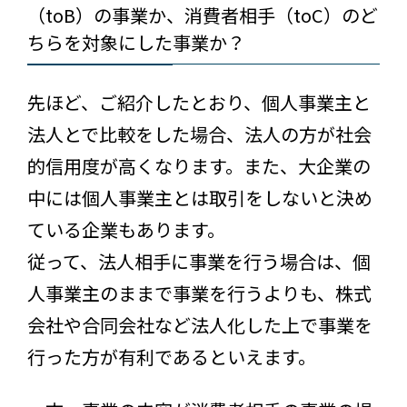
（toB）の事業か、消費者相手（toC）のど
ちらを対象にした事業か？
先ほど、ご紹介したとおり、個人事業主と
法人とで比較をした場合、法人の方が社会
的信用度が高くなります。また、大企業の
中には個人事業主とは取引をしないと決め
ている企業もあります。
従って、法人相手に事業を行う場合は、個
人事業主のままで事業を行うよりも、株式
会社や合同会社など法人化した上で事業を
行った方が有利であるといえます。