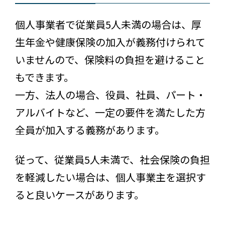
個人事業者で従業員5人未満の場合は、厚
生年金や健康保険の加入が義務付けられて
いませんので、保険料の負担を避けること
もできます。
一方、法人の場合、役員、社員、パート・
アルバイトなど、一定の要件を満たした方
全員が加入する義務があります。
従って、従業員5人未満で、社会保険の負担
を軽減したい場合は、個人事業主を選択す
ると良いケースがあります。