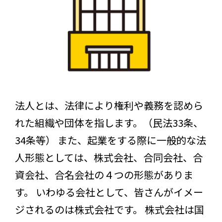
法人とは、法律により権利や義務を認めら
れた組織や団体を指します。（民法33条、
34条等） また、起業をする際に一般的な法
人形態としては、株式会社、合同会社、合
資会社、合名会社の４つの形態がありま
す。 いわゆる会社として、皆さんがイメー
ジされるのは株式会社です。 株式会社は国