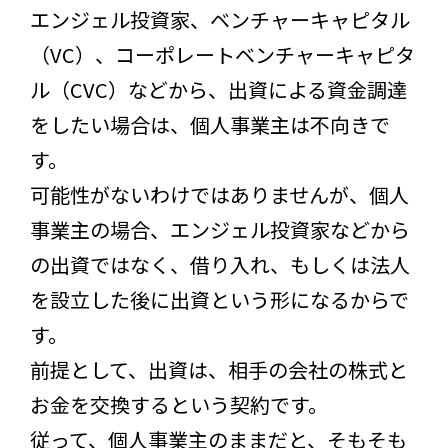
エンジェル投資家、ベンチャーキャピタル
（VC）、コーポレートベンチャーキャピタ
ル（CVC）などから、出資による資金調達
をしたい場合は、個人事業主は不向きで
す。
可能性がないわけではありませんが、個人
事業主の場合、エンジェル投資家などから
の出資ではなく、借り入れ、もしくは法人
を設立した後に出資という形になるからで
す。
前提として、出資は、相手の会社の株式と
お金を交換するという契約です。
従って、個人事業主のままだと、そもそも