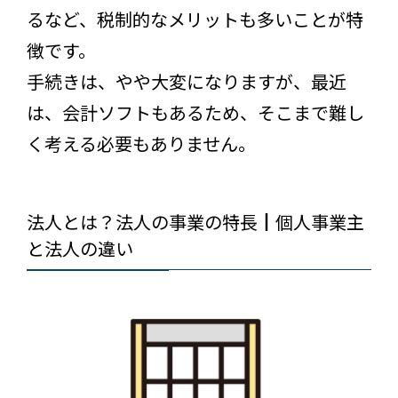
るなど、税制的なメリットも多いことが特
徴です。
手続きは、やや大変になりますが、最近
は、会計ソフトもあるため、そこまで難し
く考える必要もありません。
法人とは？法人の事業の特長┃個人事業主
と法人の違い