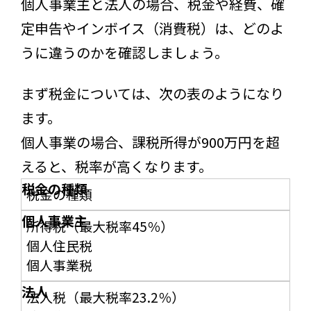
個人事業主と法人の場合、税金や経費、確
定申告やインボイス（消費税）は、どのよ
うに違うのかを確認しましょう。
まず税金については、次の表のようになり
ます。
個人事業の場合、課税所得が900万円を超
えると、税率が高くなります。
税金の種類
所得税（最大税率45％）
個人住民税
個人事業税
法人税（最大税率23.2％）