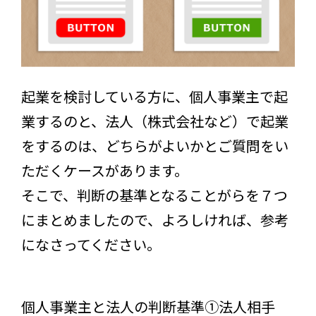
起業を検討している方に、個人事業主で起
業するのと、法人（株式会社など）で起業
をするのは、どちらがよいかとご質問をい
ただくケースがあります。
そこで、判断の基準となることがらを７つ
にまとめましたので、よろしければ、参考
になさってください。
個人事業主と法人の判断基準①法人相手