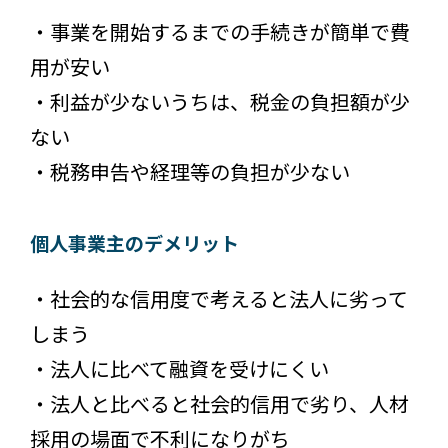
・事業を開始するまでの手続きが簡単で費
用が安い
・利益が少ないうちは、税金の負担額が少
ない
・税務申告や経理等の負担が少ない
個人事業主のデメリット
・社会的な信用度で考えると法人に劣って
しまう
・法人に比べて融資を受けにくい
・法人と比べると社会的信用で劣り、人材
採用の場面で不利になりがち