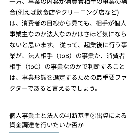
一方、事業の内容が消費者相手の事業の場
合(例えば飲食店やクリーニング店など)
は、消費者の目線から見ても、相手が個人
事業主なのか法人なのかはさほど気になら
ないと思います。 従って、起業後に行う事
業が、法人相手（toB）の事業か、消費者
相手（toC）の事業なのかで判断すること
は、事業形態を選定するための最重要ファ
クターであると言えるでしょう。
個人事業主と法人の判断基準②出資による
資金調達を行いたいか否か