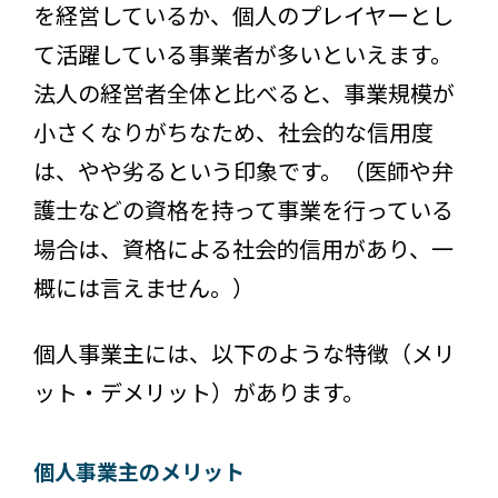
を経営しているか、個人のプレイヤーとし
て活躍している事業者が多いといえます。
法人の経営者全体と比べると、事業規模が
小さくなりがちなため、社会的な信用度
は、やや劣るという印象です。（医師や弁
護士などの資格を持って事業を行っている
場合は、資格による社会的信用があり、一
概には言えません。）
個人事業主には、以下のような特徴（メリ
ット・デメリット）があります。
個人事業主のメリット