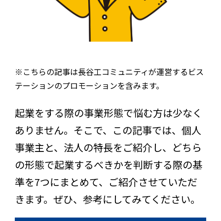
※こちらの記事は長谷工コミュニティが運営するビス
テーションのプロモーションを含みます。
起業をする際の事業形態で悩む方は少なく
ありません。そこで、この記事では、個人
事業主と、法人の特長をご紹介し、どちら
の形態で起業するべきかを判断する際の基
準を7つにまとめて、ご紹介させていただ
きます。ぜひ、参考にしてみてください。