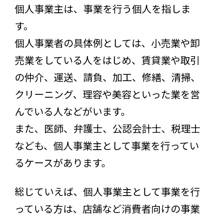
個人事業主は、事業を行う個人を指しま
す。
個人事業者の具体例としては、小売業や卸
売業をしている人をはじめ、賃貸業や取引
の仲介、運送、請負、加工、修繕、清掃、
クリーニング、理容や美容といった業を営
んでいる人などがいます。
また、医師、弁護士、公認会計士、税理士
なども、個人事業主として事業を行ってい
るケースがあります。
総じていえば、個人事業主として事業を行
っている方は、店舗など消費者向けの事業