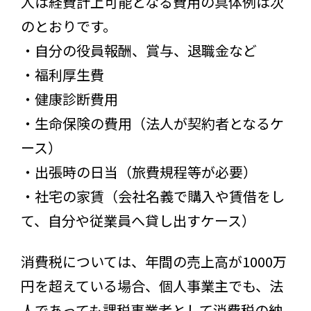
人は経費計上可能となる費用の具体例は次
のとおりです。
・自分の役員報酬、賞与、退職金など
・福利厚生費
・健康診断費用
・生命保険の費用（法人が契約者となるケ
ース）
・出張時の日当（旅費規程等が必要）
・社宅の家賃（会社名義で購入や賃借をし
て、自分や従業員へ貸し出すケース）
消費税については、年間の売上高が1000万
円を超えている場合、個人事業主でも、法
人であっても課税事業者として消費税の納