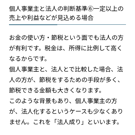
個人事業主と法人の判断基準⑥一定以上の
売上や利益などが見込める場合
お金の使い方・節税という面でも法人の方
が有利です。税金は、所得に比例して高く
なるからです。
個人事業主と、法人とで比較した場合、法
人の方が、節税をするための手段が多く、
節税できる金額も大きくなります。
このような背景もあり、個人事業主の方
が、法人化するというケースも少なくあり
ません。これを「法人成り」といいます。