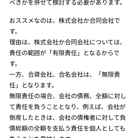
べきかを併せて検討する必要があります。
おススメなのは、株式会社か合同会社で
す。
理由は、株式会社か合同会社については、
責任の範囲が「有限責任」となるからで
す。
一方、合資会社、合名会社は、「無限責
任」となります。
無限責任の場合、会社の債務、全額に対し
て責任を負うこととなり、例えば、会社が
倒産したときは、会社の債権者に対して負
債総額の全額を支払う責任を個人としても