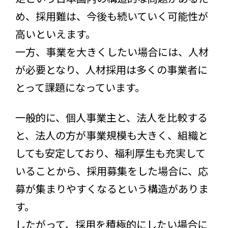
め、採用難は、今後も続いていく可能性が
高いといえます。
一方、事業を大きくしたい場合には、人材
が必要となり、人材採用は多くの事業者に
とって課題になっています。
一般的に、個人事業主と、法人を比較する
と、法人の方が事業規模も大きく、組織と
しても安定しており、福利厚生も充実して
いることから、採用募集をした場合に、応
募が集まりやすくなるという構造がありま
す。
したがって、採用を積極的にしたい場合に