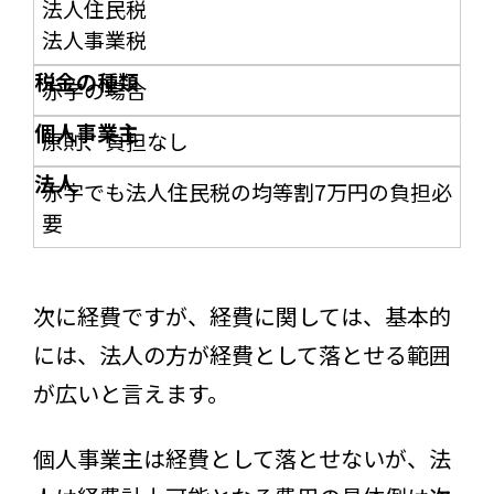
法人住民税
法人事業税
赤字の場合
原則、負担なし
赤字でも法人住民税の均等割7万円の負担必
要
次に経費ですが、経費に関しては、基本的
には、法人の方が経費として落とせる範囲
が広いと言えます。
個人事業主は経費として落とせないが、法