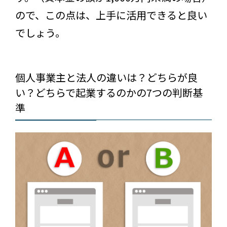
ので、この点は、上手に活用できると良い
でしょう。
個人事業主と法人の違いは？どちらが良
い？どちらで起業するのかの7つの判断基
準