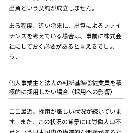
出資という契約が成立しません。
ある程度、近い将来に、出資によるファイ
ナンスを考えている場合は、事前に株式会
社にしておく必要があると言えるでしょ
う。
個人事業主と法人の判断基準③従業員を積
極的に採用したい場合（採用への影響）
ここ最近、採用が厳しい状況が続いていま
す。また、この状況の背景には労働人口不
足という日本国内の構造的な問題があるた