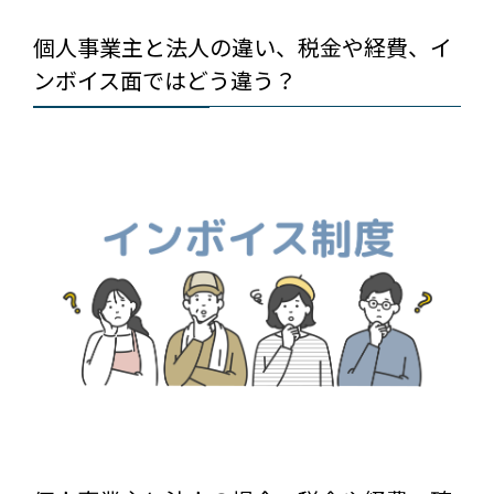
個人事業主と法人の違い、税金や経費、イ
ンボイス面ではどう違う？