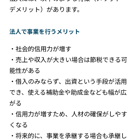
デメリット）があります。
法人で事業を行うメリット
・社会的信用力が増す
・売上や収入が大きい場合は節税できる可
能性がある
・借入のみならず、出資という手段が活用
でき、使える補助金や助成金なども幅が広
がる
・信用力が増すため、人材の確保がしやす
くなる
・将来的に、事業を承継する場合も承継し